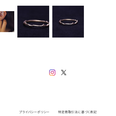
プライバシーポリシー
特定商取引法に基づく表記