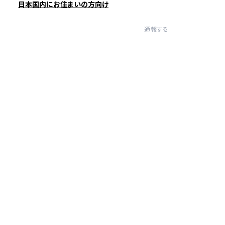
日本国内にお住まいの方向け
通報する